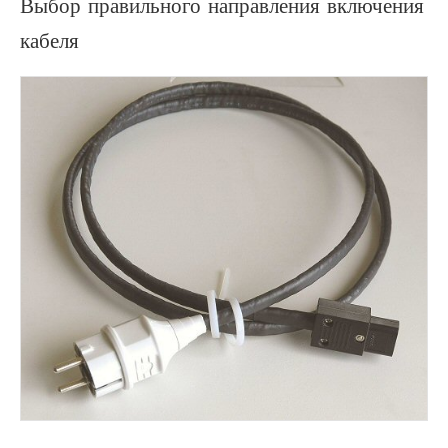
Выбор правильного направления включения
кабеля