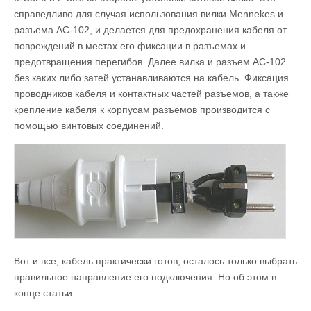
справедливо для случая использования вилки Mennekes и
разъема AC-102, и делается для предохранения кабеля от
повреждений в местах его фиксации в разъемах и
предотвращения перегибов. Далее вилка и разъем AC-102
без каких либо затей устанавливаются на кабель. Фиксация
проводников кабеля и контактных частей разъемов, а также
крепление кабеля к корпусам разъемов производится с
помощью винтовых соединений.
Вот и все, кабель практически готов, осталось только выбрать
правильное направление его подключения. Но об этом в
конце статьи.