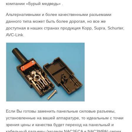
компании «Бурый медведь» .
Альтернативными и более качественными разъемами
данного типа может быть более дорогая, но все же
доступная в наших странах продукция Kopp, Supra, Schurter,
AVC-Link.
Если Вы готовы заменить панельные силовые разъемы,
установленные на вашей аппаратуре, то идеальным с точки
зрения цены и качества будет переход на панельный и
кабельный разъемы (модели NAC3FCA и NAC3MPA) серии