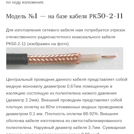
по ходу изложения.
Модель №1 — на базе кабеля РК50-2-11
Для изготовления сетевого кабеля нам потребуется отрезок
отечественного радиочастотного коаксиального кабеля
PK50-2-11 (изображен на фото).
Центральный проводник данного кабеля представляет собой
медную моножилу диаметром 0,67мм помещенную в
изоляцию состоящую из полиэтилена низкого давления
(диаметр 2.2мм). Внешний проводник представляет собой
плотную оплетку из 80ти отожженных медных проводников
диаметром 0,1 мм. Плотность оплетки 88-92%. Внешняя
оболочка кабеля изготовлена из светостабилизированного
полиэтилена. Наружный диаметр кабеля 3,7мм. Суммарная