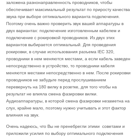
заложена разнонаправленность проводников, чтобы
обеспечивает максимальный результат по приросту качества
звука при выборе оптимального варианта подключения.
Поэтому очень важно проверить звук вашей аппаратуры в
двух вариантах: подключение изготовленным кабелем и
подключение с рокировкой проводников. Из двух этих
вариантов выбирается оптимальный. Для проведения
рокировки, в случае использования разъема IEC 320,
проводники в нем меняются местами, а если кабель заведен
непосредственно в устройство, то проводники кабеля
меняются местами непосредственно в нем. После рокировки
проводников не забудьте перед прослушиванием
перевернуть на 180 вилку в розетке, для того чтобы на
результат не влияла смена фазировки вилки.
Аудиоаппаратуры, в которой смена фазировки незаметна на
слух, крайне мало, поэтому нужно учитывать и этот фактор
влияния на звук.
Очень надеюсь, что Вы не пренебрегли этими советами и
приложили усилия по выбору оптимального подключения