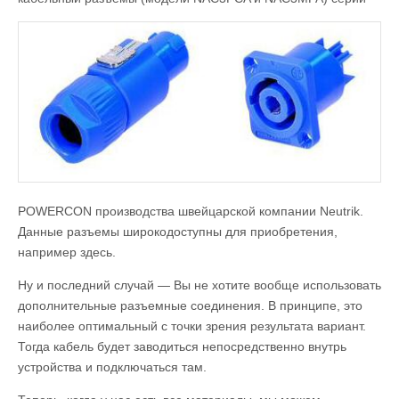
POWERCON производства швейцарской компании Neutrik.
Данные разъемы широкодоступны для приобретения,
например здесь.
Ну и последний случай — Вы не хотите вообще использовать
дополнительные разъемные соединения. В принципе, это
наиболее оптимальный с точки зрения результата вариант.
Тогда кабель будет заводиться непосредственно внутрь
устройства и подключаться там.