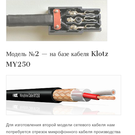
Модель №2 — на базе кабеля Klotz
MY250
Для изготовления второй модели сетевого кабеля нам
потребуется отрезок микрофонного кабеля производства