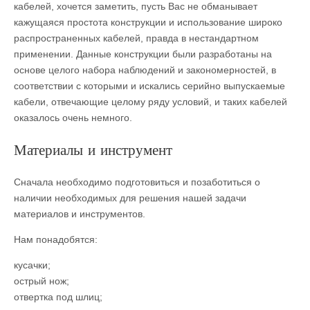
кабелей, хочется заметить, пусть Вас не обманывает
кажущаяся простота конструкции и использование широко
распространенных кабелей, правда в нестандартном
применении. Данные конструкции были разработаны на
основе целого набора наблюдений и закономерностей, в
соответствии с которыми и искались серийно выпускаемые
кабели, отвечающие целому ряду условий, и таких кабелей
оказалось очень немного.
Материалы и инструмент
Сначала необходимо подготовиться и позаботиться о
наличии необходимых для решения нашей задачи
материалов и инструментов.
Нам понадобятся:
кусачки;
острый нож;
отвертка под шлиц;