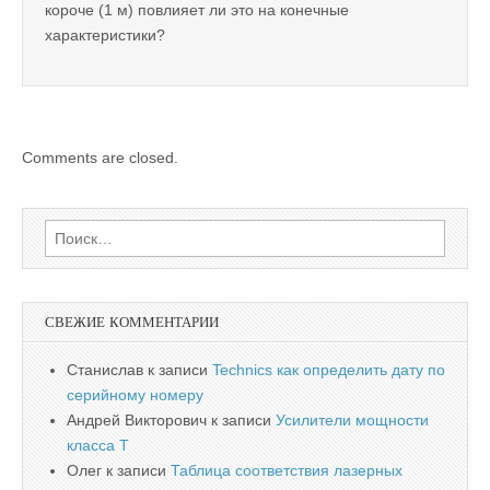
короче (1 м) повлияет ли это на конечные
характеристики?
Comments are closed.
Найти:
СВЕЖИЕ КОММЕНТАРИИ
Станислав
к записи
Technics как определить дату по
серийному номеру
Андрей Викторович
к записи
Усилители мощности
класса T
Олег
к записи
Таблица соответствия лазерных