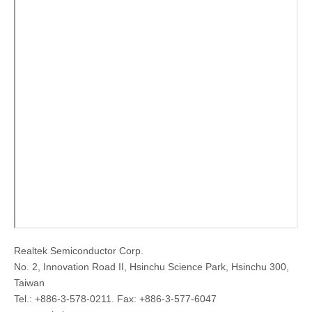
Realtek Semiconductor Corp.
No. 2, Innovation Road II, Hsinchu Science Park, Hsinchu 300,
Taiwan
Tel.: +886-3-578-0211. Fax: +886-3-577-6047