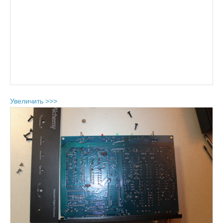
Увеличить >>>